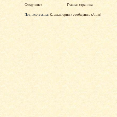
Следующее
Главная страница
Подписаться на:
Комментарии к сообщению (Atom)