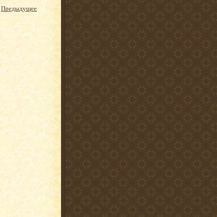
Предыдущее